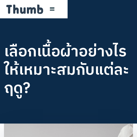
เลือกเนื้อผ้าอย่างไร
ให้เหมาะสมกับแต่ละ
ฤดู?