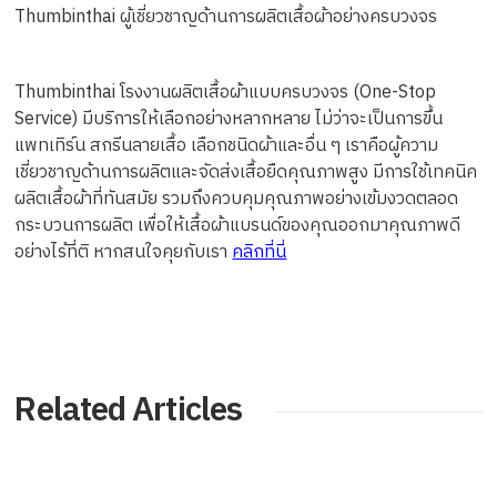
Thumbinthai ผู้เชี่ยวชาญด้านการผลิตเสื้อผ้าอย่างครบวงจร
Thumbinthai โรงงานผลิตเสื้อผ้าแบบครบวงจร (One-Stop
Service) มีบริการให้เลือกอย่างหลากหลาย ไม่ว่าจะเป็นการขึ้น
แพทเทิร์น สกรีนลายเสื้อ เลือกชนิดผ้าและอื่น ๆ เราคือผู้ความ
เชี่ยวชาญด้านการผลิตและจัดส่งเสื้อยืดคุณภาพสูง มีการใช้เทคนิค
ผลิตเสื้อผ้าที่ทันสมัย รวมถึงควบคุมคุณภาพอย่างเข้มงวดตลอด
กระบวนการผลิต เพื่อให้เสื้อผ้าแบรนด์ของคุณออกมาคุณภาพดี
อย่างไร้ที่ติ หากสนใจคุยกับเรา
คลิกที่นี่
Related Articles