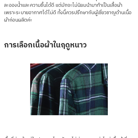
ละอองน้ำและความชื้นได้ดี แต่มักจะไม่นิยมนำมาทำเป็นเสื้อผ้า
เพราะระบายอากาศได้ไม่ดี ทั้งนี้ควรปรึกษากับผู้เชี่ยวชาญด้านเนื้อ
ผ้าก่อนผลิตค่ะ
การเลือกเนื้อผ้าในฤดูหนาว