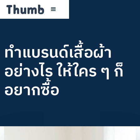
ทำแบรนด์เสื้อผ้า
อย่างไร ให้ใคร ๆ ก็
อยากซื้อ