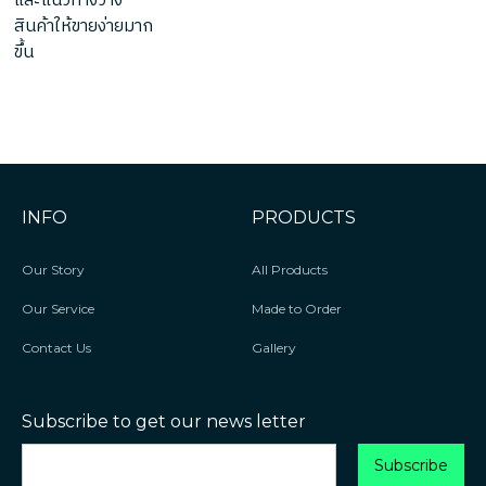
และแนวทางวาง
สินค้าให้ขายง่ายมาก
ขึ้น
INFO
PRODUCTS
Our Story
All Products
Our Service
Made to Order
Contact Us
Gallery
Subscribe to get our news letter