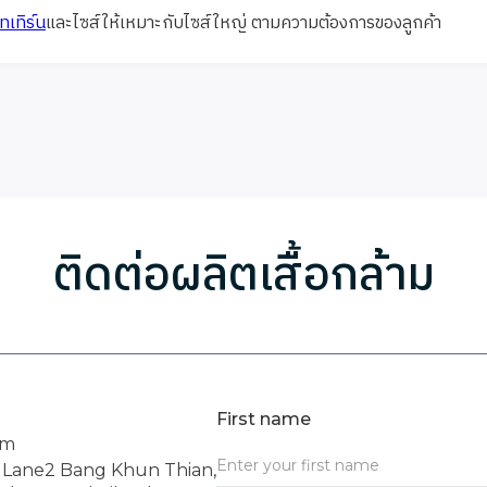
เทิร์น
และไซส์ให้เหมาะกับไซส์ใหญ่ ตามความต้องการของลูกค้า
ติดต่อผลิตเสื้อกล้าม
First name
om
4 Lane2 Bang Khun Thian,