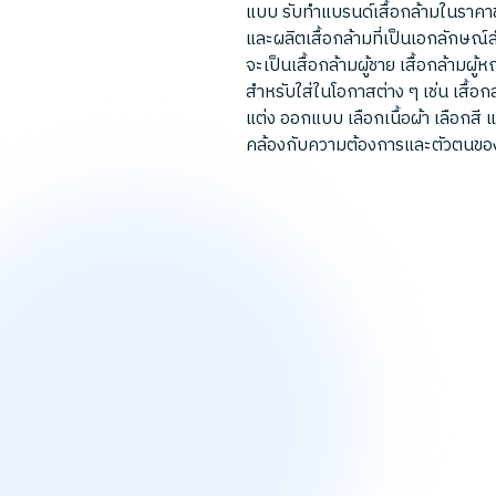
แบบ รับทำแบรนด์เสื้อกล้ามในราคาขา
และผลิตเสื้อกล้ามที่เป็นเอกลักษณ
จะเป็นเสื้อกล้ามผู้ชาย เสื้อกล้ามผู้ห
สำหรับใส่ในโอกาสต่าง ๆ เช่น เสื้
แต่ง ออกแบบ เลือกเนื้อผ้า เลือกสี
คล้องกับความต้องการและตัวตนของ