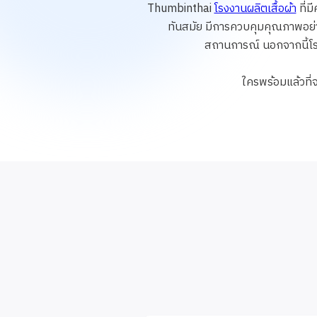
Thumbinthai
โรงงานผลิตเสื้อผ้า
ที่ม
ทันสมัย มีการควบคุมคุณภาพอย่างเ
สถานการณ์ นอกจากนี้โรง
ใครพร้อมแล้วที่