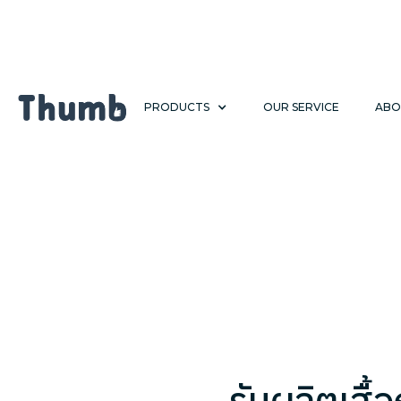
PRODUCTS
OUR SERVICE
ABO