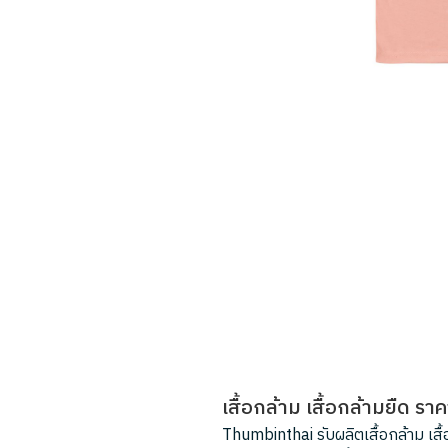
เสื้อกล้าม เสื้อกล้ามยืด รา
Thumbinthai รับผลิตเสื้อกล้าม เสื