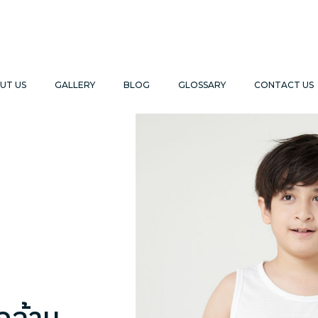
UT US
GALLERY
BLOG
GLOSSARY
CONTACT US