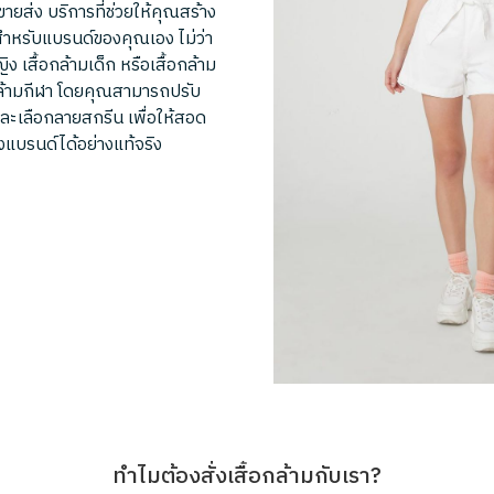
ยส่ง บริการที่ช่วยให้คุณสร้าง
์สำหรับแบรนด์ของคุณเอง ไม่ว่า
ญิง เสื้อกล้ามเด็ก หรือเสื้อกล้าม
อกล้ามกีฬา โดยคุณสามารถปรับ
 และเลือกลายสกรีน เพื่อให้สอด
แบรนด์ได้อย่างแท้จริง
ทำไมต้องสั่งเสื้อกล้ามกับเรา?