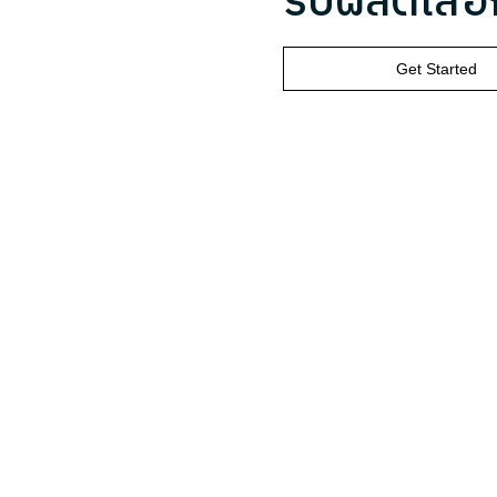
รับผลิตเสื้
Get Started