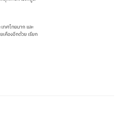
งประเทศไทยมาก และ
เคืองอีกด้วย เรียก