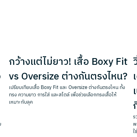
กว้างแต่ไม่ยาว! เสื้อ Boxy Fit
ว
อ
vs Oversize ต่างกันตรงไหน?
เ
เ
เปรียบเทียบเสื้อ Boxy Fit และ Oversize ต่างกันตรงไหน ทั้ง
ทรง ความยาว การใส่ และสไตล์ เพื่อช่วยเลือกทรงเสื้อให้
เหมาะกับลุค
รว
ย
พ
ใช