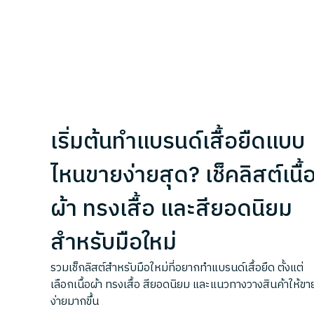
เริ่มต้นทำแบรนด์เสื้อยืดแบบ
ไหนขายง่ายสุด? เช็คลิสต์เนื้
ผ้า ทรงเสื้อ และสียอดนิยม
สำหรับมือใหม่
รวมเช็กลิสต์สำหรับมือใหม่ที่อยากทำแบรนด์เสื้อยืด ตั้งแต่
เลือกเนื้อผ้า ทรงเสื้อ สียอดนิยม และแนวทางวางสินค้าให้ขา
ง่ายมากขึ้น