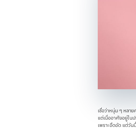
เชื่อว่าหนุ่ม ๆ หลาย
แต่เมื่ออาศัยอยู่ใน
เพราะอึดอัด แต่วันน