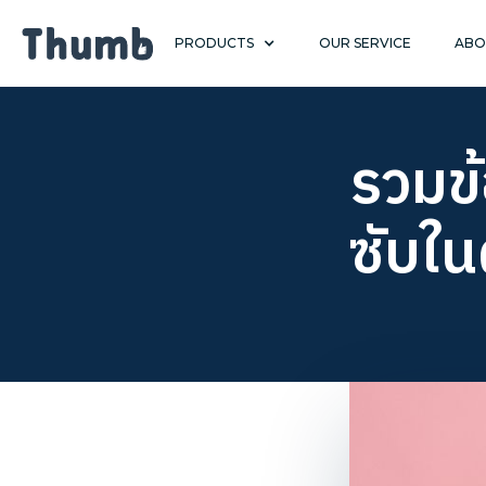
PRODUCTS
OUR SERVICE
ABO
รวมข้
ซับในผ