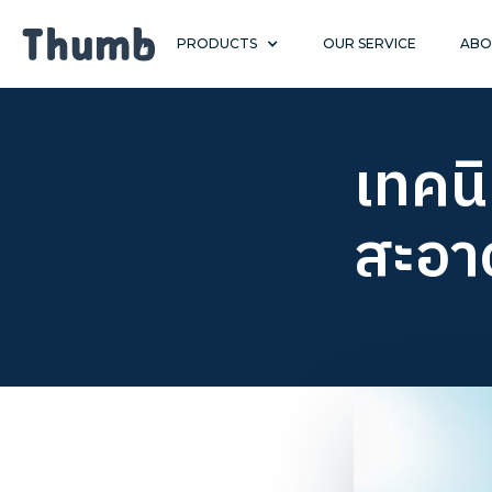
PRODUCTS
OUR SERVICE
ABO
เทคนิ
สะอา