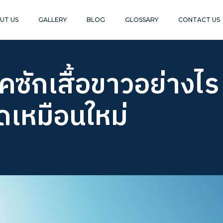
UT US
GALLERY
BLOG
GLOSSARY
CONTACT US
คซักเสื้อขาวอย่างไร 
ดเหมือนใหม่