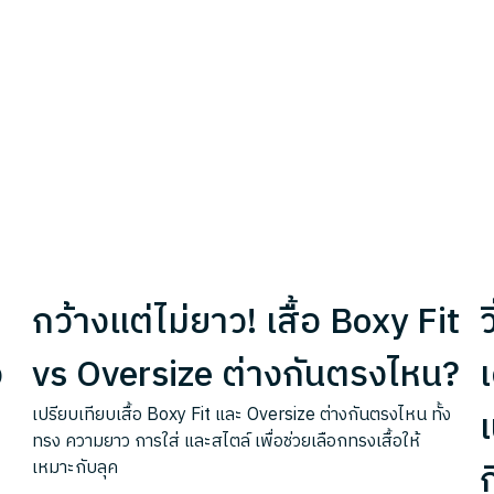
กว้างแต่ไม่ยาว! เสื้อ Boxy Fit
ว
อ
vs Oversize ต่างกันตรงไหน?
เ
เ
เปรียบเทียบเสื้อ Boxy Fit และ Oversize ต่างกันตรงไหน ทั้ง
ทรง ความยาว การใส่ และสไตล์ เพื่อช่วยเลือกทรงเสื้อให้
เหมาะกับลุค