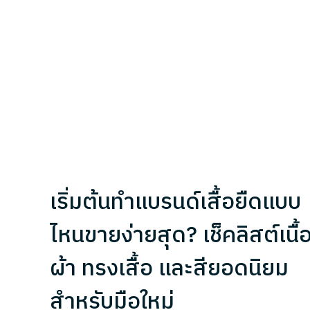
เริ่มต้นทำแบรนด์เสื้อยืดแบบ
ไหนขายง่ายสุด? เช็คลิสต์เนื้
ผ้า ทรงเสื้อ และสียอดนิยม
สำหรับมือใหม่