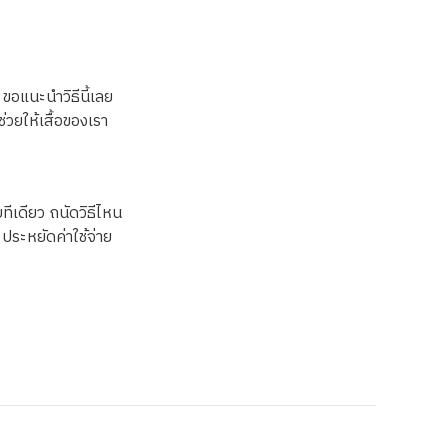
 ขอแนะนำวิธีนี้เลย
่วยให้เสื้อของเรา
ยทีเดียว ถนัดวิธีไหน
ประหยัดค่าใช้จ่าย