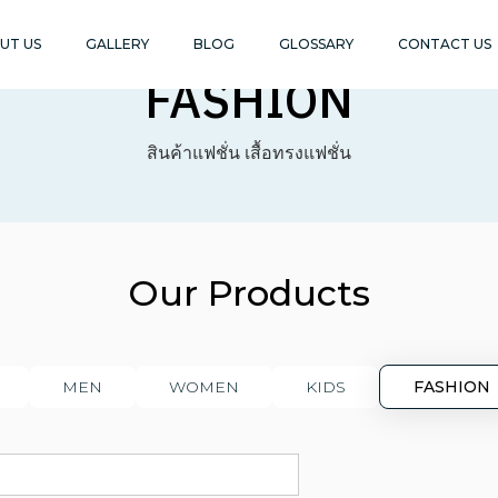
UT US
GALLERY
BLOG
GLOSSARY
CONTACT US
Ready to ship
FASHION
สินค้าแฟชั่น เสื้อทรงแฟชั่น
Our Products
MEN
WOMEN
KIDS
FASHION