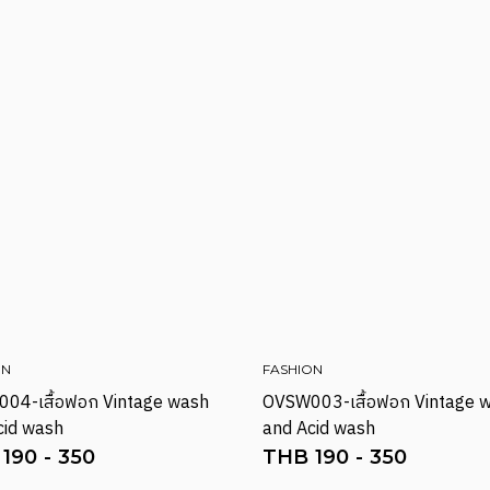
ON
FASHION
04-เสื้อฟอก Vintage wash
OVSW003-เสื้อฟอก Vintage 
cid wash
and Acid wash
190
-
350
THB
190
-
350