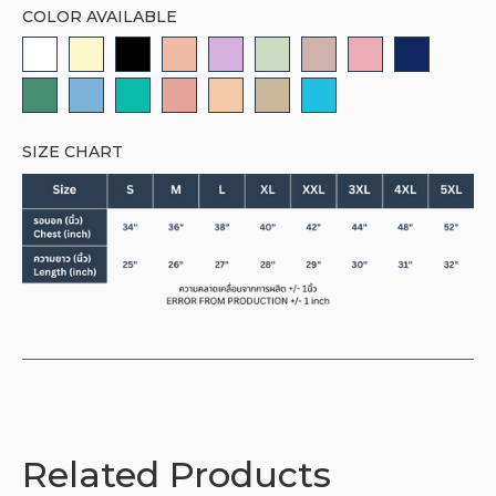
COLOR AVAILABLE
SIZE CHART
Related Products