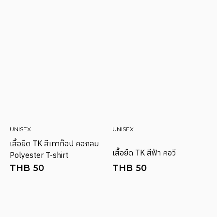
UNISEX
UNISEX
เสื้อยืด TK สีเทาท๊อป คอกลม
เสื้อยืด TK สีฟ้า คอวี
Polyester T-shirt
THB
50
THB
50