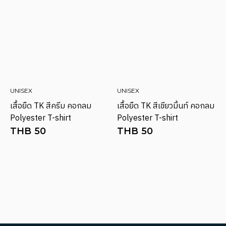
UNISEX
UNISEX
เสื้อยืด TK สีครีม คอกลม
เสื้อยืด TK สีเขียวมิ้นท์ คอกลม
Polyester T-shirt
Polyester T-shirt
THB
50
THB
50