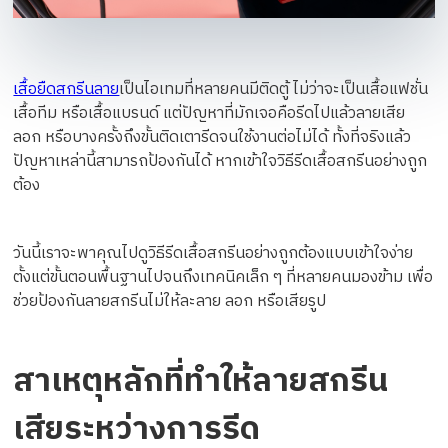
เสื้อยืดสกรีนลาย
เป็นไอเทมที่หลายคนมีติดตู้ ไม่ว่าจะเป็นเสื้อแฟชั่น
เสื้อทีม หรือเสื้อแบรนด์ แต่ปัญหาที่มักเจอคือรีดไปแล้วลายเสีย
ลอก หรือบางครั้งถึงขั้นติดเตารีดจนใช้งานต่อไม่ได้ ทั้งที่จริงแล้ว
ปัญหาเหล่านี้สามารถป้องกันได้ หากเข้าใจวิธีรีดเสื้อสกรีนอย่างถูก
ต้อง
วันนี้เราจะพาคุณไปดูวิธีรีดเสื้อสกรีนอย่างถูกต้องแบบเข้าใจง่าย
ตั้งแต่ขั้นตอนพื้นฐานไปจนถึงเทคนิคเล็ก ๆ ที่หลายคนมองข้าม เพื่อ
ช่วยป้องกันลายสกรีนไม่ให้ละลาย ลอก หรือเสียรูป
สาเหตุหลักที่ทำให้ลายสกรีน
เสียระหว่างการรีด