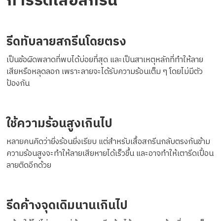
การรีดเสื้อสกรีน
รีดทับลายสกรีนโดยตรง
เป็นข้อผิดพลาดที่พบได้บ่อยที่สุด และเป็นสาเหตุหลักที่ทำให้ลาย
เสียหรือหลุดลอก เพราะลายจะได้รับความร้อนเต็ม ๆ โดยไม่มีตัว
ป้องกัน
ใช้ความร้อนสูงเกินไป
หลายคนคิดว่ายิ่งร้อนยิ่งเรียบ แต่สำหรับเสื้อสกรีนกลับตรงกันข้าม
ความร้อนสูงจะทำให้ลายเสียหายได้เร็วขึ้น และอาจทำให้เตารีดเปื้อน
ลายติดอีกด้วย
รีดค้างจุดเดิมนานเกินไป