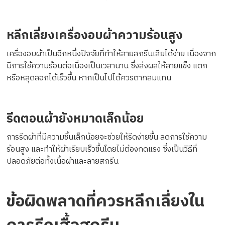
หลีกเลี่ยงเครื่องอบผ้าความร้อนสูง
เครื่องอบผ้าเป็นอีกหนึ่งปัจจัยที่ทำให้ลายสกรีนเสียได้ง่าย เนื่องจาก
มีการใช้ความร้อนต่อเนื่องเป็นเวลานาน ซึ่งส่งผลให้ลายแข็ง แตก
หรือหลุดลอกได้เร็วขึ้น หากเป็นไปได้ควรตากลมแทน
รีดตอนผ้ายังหมาดเล็กน้อย
การรีดผ้าที่มีความชื้นเล็กน้อยจะช่วยให้รีดง่ายขึ้น ลดการใช้ความ
ร้อนสูง และทำให้ผ้าเรียบเร็วขึ้นโดยไม่ต้องกดแรง ซึ่งเป็นวิธีที่
ปลอดภัยต่อทั้งเนื้อผ้าและลายสกรีน
ข้อผิดพลาดที่ควรหลีกเลี่ยงใน