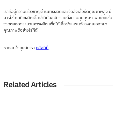
เราคือผู้ความเชี่ยวชาญด้านการผลิตและจัดส่งเสื้อยืดคุณภาพสูง มี
การใช้เทคนิคผลิตเสื้อผ้าที่ทันสมัย รวมถึงควบคุมคุณภาพอย่างเข้ม
งวดตลอดกระบวนการผลิต เพื่อให้เสื้อผ้าแบรนด์ของคุณออกมา
คุณภาพดีอย่างไร้ทิติ
หากสนใจคุยกับเรา
คลิกที่นี่
Related Articles