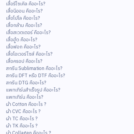
เสื้อรีไซเคิล คืออะไร?
เสื้อนีออน คืออะไร?
เสื้อโปโล คืออะไร?
เสื้อกล้าม คืออะไร?
เสื้อสเวตเตอร์ คืออะไร?
เสื้อฮู้ด คืออะไร?
เสื้อฟอก คืออะไร?
เสื้อโอเวอร์ไซส์ คืออะไร?
เสื้อครอป คืออะไร?
สกรีน Sublimation คืออะไร?
สกรีน DFT หรือ DTF คืออะไร?
สกรีน DTG คืออะไร?
แพทเทิร์นสำเร็จรูป คืออะไร?
แพทเทิร์น คืออะไร?
ผ้า Cotton คืออะไร ?
ผ้า CVC คืออะไร ?
ผ้า TC คืออะไร ?
ผ้า TK คืออะไร ?
ผ้า Collagen คืออะไร ?