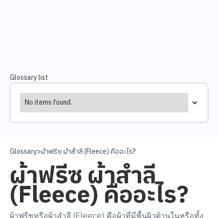
Glossary list
No items found.
Glossary
>
ผ้าฟรีซ ผ้าสำลี (Fleece) คืออะไร?
ผ้าฟรีซ ผ้าสำลี
(Fleece) คืออะไร?
ผ้าฟรีซหรือผ้าสำลี (Fleece) คือผ้าที่มีพื้นผิวด้านในหรือทั้ง