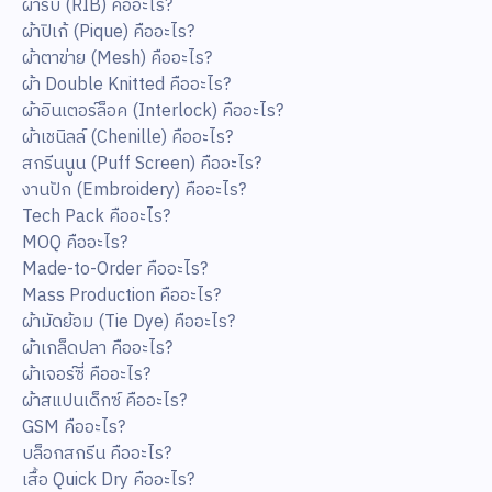
ผ้าริบ (RIB) คืออะไร?
ผ้าปิเก้ (Pique) คืออะไร?
ผ้าตาข่าย (Mesh) คืออะไร?
ผ้า Double Knitted คืออะไร?
ผ้าอินเตอร์ล็อค (Interlock) คืออะไร?
ผ้าเชนิลล์ (Chenille) คืออะไร?
สกรีนนูน (Puff Screen) คืออะไร?
งานปัก (Embroidery) คืออะไร?
Tech Pack คืออะไร?
MOQ คืออะไร?
Made-to-Order คืออะไร?
Mass Production คืออะไร?
ผ้ามัดย้อม (Tie Dye) คืออะไร?
ผ้าเกล็ดปลา คืออะไร?
ผ้าเจอร์ซี่ คืออะไร?
ผ้าสแปนเด็กซ์ คืออะไร?
GSM คืออะไร?
บล็อกสกรีน คืออะไร?
เสื้อ Quick Dry คืออะไร?