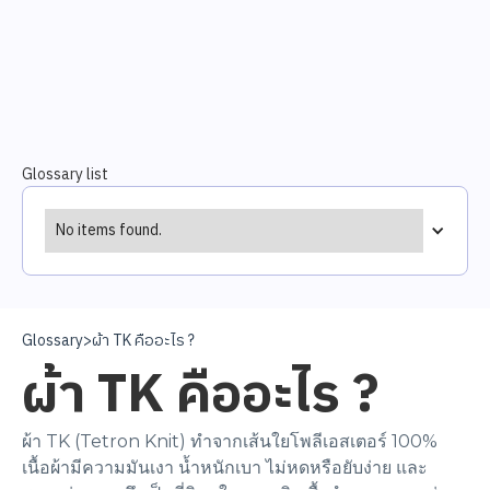
Glossary list
No items found.
Glossary
>
ผ้า TK คืออะไร ?
ผ้า TK คืออะไร ?
ผ้า TK (Tetron Knit) ทำจากเส้นใยโพลีเอสเตอร์ 100%
เนื้อผ้ามีความมันเงา น้ำหนักเบา ไม่หดหรือยับง่าย และ