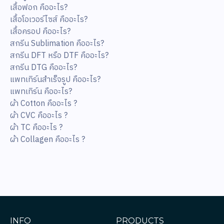
เสื้อฟอก คืออะไร?
เสื้อโอเวอร์ไซส์ คืออะไร?
เสื้อครอป คืออะไร?
สกรีน Sublimation คืออะไร?
สกรีน DFT หรือ DTF คืออะไร?
สกรีน DTG คืออะไร?
แพทเทิร์นสำเร็จรูป คืออะไร?
แพทเทิร์น คืออะไร?
ผ้า Cotton คืออะไร ?
ผ้า CVC คืออะไร ?
ผ้า TC คืออะไร ?
ผ้า Collagen คืออะไร ?
INFO
PRODUCTS