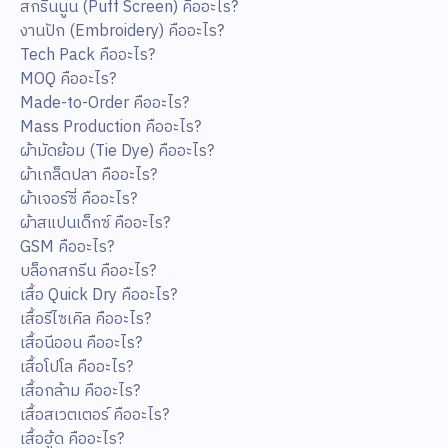
สกรีนนูน (Puff Screen) คืออะไร?
งานปัก (Embroidery) คืออะไร?
Tech Pack คืออะไร?
MOQ คืออะไร?
Made-to-Order คืออะไร?
Mass Production คืออะไร?
ผ้ามัดย้อม (Tie Dye) คืออะไร?
ผ้าเกล็ดปลา คืออะไร?
ผ้าเจอร์ซี่ คืออะไร?
ผ้าสแปนเด็กซ์ คืออะไร?
GSM คืออะไร?
บล็อกสกรีน คืออะไร?
เสื้อ Quick Dry คืออะไร?
เสื้อรีไซเคิล คืออะไร?
เสื้อนีออน คืออะไร?
เสื้อโปโล คืออะไร?
เสื้อกล้าม คืออะไร?
เสื้อสเวตเตอร์ คืออะไร?
เสื้อฮู้ด คืออะไร?