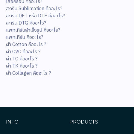
เสื้อครอป คืออะไร?
สกรีน Sublimation คืออะไร?
สกรีน DFT หรือ DTF คืออะไร?
สกรีน DTG คืออะไร?
แพทเทิร์นสำเร็จรูป คืออะไร?
แพทเทิร์น คืออะไร?
ผ้า Cotton คืออะไร ?
ผ้า CVC คืออะไร ?
ผ้า TC คืออะไร ?
ผ้า TK คืออะไร ?
ผ้า Collagen คืออะไร ?
INFO
PRODUCTS