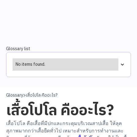
Glossary list
No items found.
Glossary
>
เสื้อโปโล คืออะไร?
เสื้อโปโล คืออะไร?
เสื้อโปโล คือเสื้อที่มีปกและกระดุมบริเวณสาปเสื้อ ให้ลุค
สุภาพมากกว่าเสื้อยืดทั่วไป เหมาะสำหรับการทำงานและ