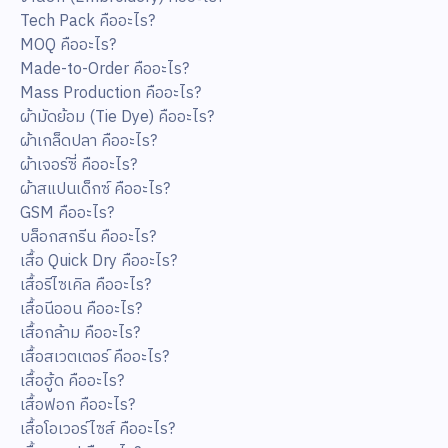
Tech Pack คืออะไร?
MOQ คืออะไร?
Made-to-Order คืออะไร?
Mass Production คืออะไร?
ผ้ามัดย้อม (Tie Dye) คืออะไร?
ผ้าเกล็ดปลา คืออะไร?
ผ้าเจอร์ซี่ คืออะไร?
ผ้าสแปนเด็กซ์ คืออะไร?
GSM คืออะไร?
บล็อกสกรีน คืออะไร?
เสื้อ Quick Dry คืออะไร?
เสื้อรีไซเคิล คืออะไร?
เสื้อนีออน คืออะไร?
เสื้อกล้าม คืออะไร?
เสื้อสเวตเตอร์ คืออะไร?
เสื้อฮู้ด คืออะไร?
เสื้อฟอก คืออะไร?
เสื้อโอเวอร์ไซส์ คืออะไร?